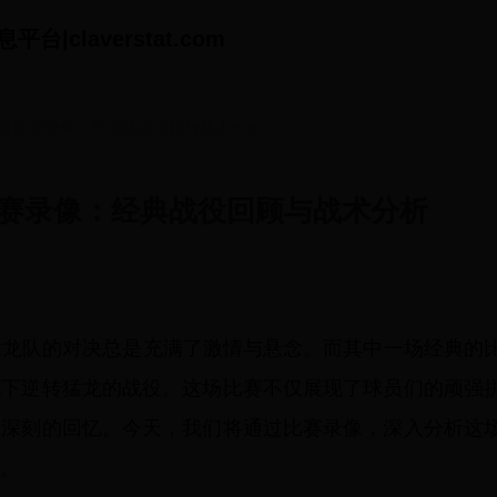
claverstat.com
猛龙比赛录像：经典战役回顾与战术分析
赛录像：经典战役回顾与战术分析
猛龙队的对决总是充满了激情与悬念。而其中一场经典的
况下逆转猛龙的战役。这场比赛不仅展现了球员们的顽强
了深刻的回忆。今天，我们将通过比赛录像，深入分析这
。