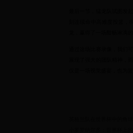
最后一节，猛龙队试图发
刻连续命中高难度投篮，彻
龙，赢得了一场酣畅淋漓的
通过这场比赛录像，我们
展现了强大的团队精神，
仅是一场视觉盛宴，也为篮
英格兰队在世界杯中的角球
小罗罗纳尔多：世界杯上的