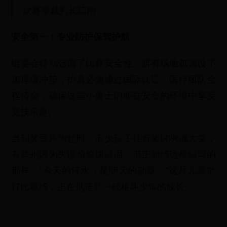
次赛事裁判长陈刚
安全第一：专业防护保驾护航
组委会特别强调了比赛安全性。所有场地都铺设了
加厚缓冲垫，护具必须通过国际认证。医疗团队全
程待命，确保这些小勇士们能在安全的环境中享受
竞技乐趣。
当颁奖音乐响起时，不少孩子挂着奖牌咧嘴大笑，
有些则因为失误偷偷抹眼泪。但正如场边横幅写的
那样：“今天的汗水，是明天的勋章。”这片儿童散
打比赛场，正在见证新一代格斗少年的成长。