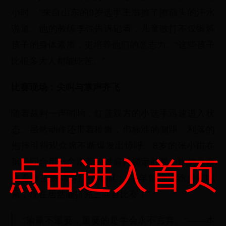
小时。”来自山东的9岁选手王浩擦了擦额头的汗水
说道。他的教练李强告诉记者，儿童散打不仅锻炼
孩子的身体素质，更培养他们的意志力。“这些孩子
比很多大人都能吃苦。”
比赛现场：尖叫与掌声齐飞
随着裁判一声哨响，红蓝双方的小选手迅速进入状
态。虽然动作还带着稚嫩，但标准的侧踢、利落的
抱摔引得观众席不断爆发出惊呼。8岁的张小雨在
点击进入首页
第二回合用一个漂亮的过肩摔锁定胜局，她的母亲
在看台上激动得红了眼眶：“半年前她连跑步都喊
累，现在居然能打完三回合比赛！”
“输赢不重要，重要的是学会永不言弃。”——本