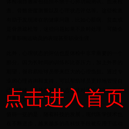
体检项目通常包括但不限于心肺功能测试、血液检
查、骨骼密度测量以及心理状态评估等。这些检查
有助于发现潜在的健康问题，比如心脏病、贫血或
是骨质疏松等，这些问题如果不及时处理，可能会
严重影响运动员的表现甚至职业生涯。
此外，心理状态的评估也是体检中非常重要的一个
部分。因为长时间的训练和比赛压力，加上外界的
期望，很容易给球员带来巨大的心理负担。通过专
业的心理咨询和支持，可以帮助球员更好地管理自
点击进入首页
己的情绪，保持良好的心态，这对于比赛中的发挥
至关重要。
值得一提的是，随着科技的发展，现代医学技术也
在不断进步，越来越多的高科技手段被应用于运动