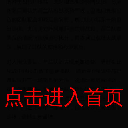
的对手包括阿根廷、克罗地亚和沙特阿拉伯。尽管
外界普遍认为荷兰队出线形势严峻，但他们凭借出
色的团队配合和稳定的发挥，成功以小组第一的身
份晋级。尤其是对阵阿根廷的关键战役，荷兰队在
落后的情况下顽强扳平比分，最终通过点球大战获
胜，展现了球队的韧性和心理素质。
进入淘汰赛后，荷兰队的表现更加稳健。他们在16
强战中轻松击败了墨西哥队，随后在8强战中与巴
西队展开了一场激烈的对决。这场比赛堪称经典，
点击进入首页
双方你来我往，最终荷兰队凭借加时赛的进球艰难
取胜。半决赛中，荷兰队遭遇了卫冕冠军法国队，
尽管他们在比赛中一度领先，但最终还是被法国队
逆转，遗憾止步四强。