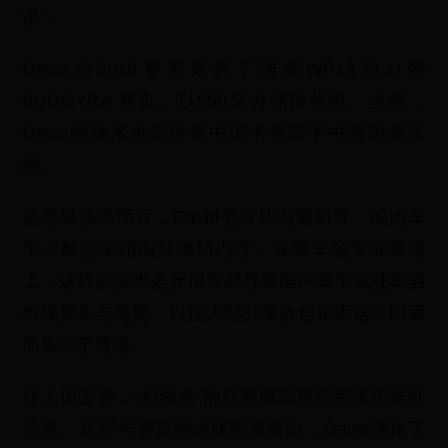
误”。
David在2018赛季更换了潍柴WP13动力的
BUGGYRA 赛车，以550马力强悍领跑。当然，
David的技术也是目前中国卡赛车手中较为突出
的。
就弯道技术而言，David坚持从内侧切弯，国内车
手一般会采用由外侧切内弯。在赛车场专业赛道
上，这样的技术差异很容易导致国内车手驾驶车辆
出现推头与甩尾，以往大部分事故也正因这一因素
而集中于弯道。
转入街道赛，“粗线条”的狂野飙车肯定带来灾难性
后果。从77号赛车的走线明显看出，David强化了