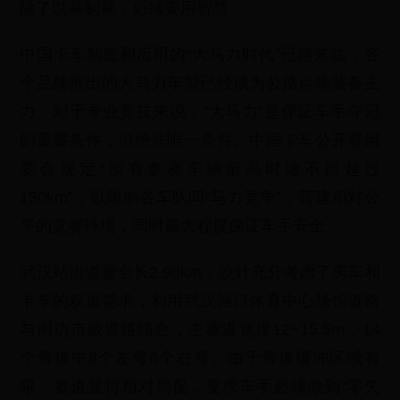
除了以暴制暴，必须要用智慧
中国卡车制造和应用的“大马力时代”已然来临，各
个品牌推出的大马力车型已经成为公路运输装备主
力。对于专业竞技来说，“大马力”是保证车手夺冠
的重要条件，但绝非唯一条件。中国卡车公开赛组
委会规定“所有参赛车辆最高时速不得超过
150km”，以限制各车队间“马力竞争”，营建相对公
平的竞赛环境，同时最大程度保证车手安全。
武汉站街道赛全长2.98km，设计充分考虑了房车和
卡车的双重需求，利用武汉沌口体育中心场馆道路
与周边市政道路结合，主赛道宽度12~15.5m，14
个弯道中8个左弯6个右弯。由于弯道缓冲区域有
限，赛道显得相对局促，要求车手必须做到“零失