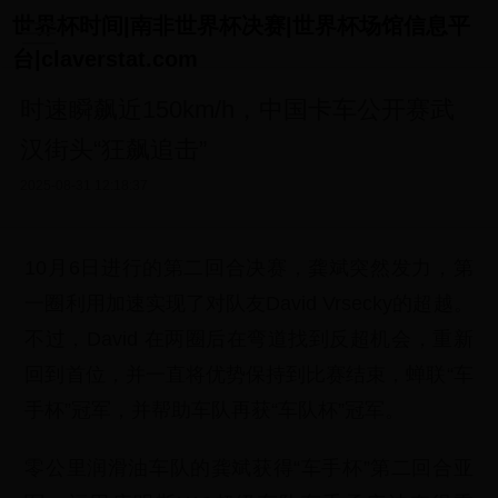
世界杯时间|南非世界杯决赛|世界杯场馆信息平
台|claverstat.com
时速瞬飙近150km/h，中国卡车公开赛武
汉街头“狂飙追击”
2025-08-31 12:18:37
10月6日进行的第二回合决赛，龚斌突然发力，第
一圈利用加速实现了对队友David Vrsecky的超越。
不过，David 在两圈后在弯道找到反超机会，重新
回到首位，并一直将优势保持到比赛结束，蝉联“车
手杯”冠军，并帮助车队再获“车队杯”冠军。
零公里润滑油车队的龚斌获得“车手杯”第二回合亚