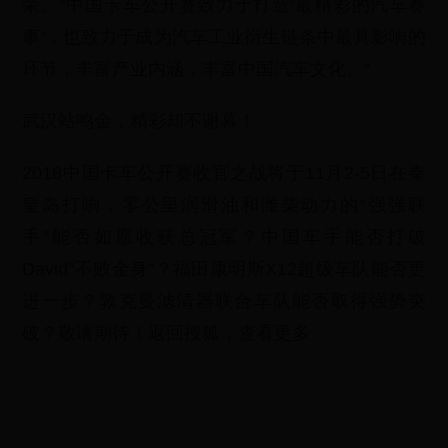
荣。“中国卡车公开赛致力于打造‘最精彩的汽车赛
事’，也致力于成为汽车工业衍生链条中最具影响的
环节，丰富产业内涵，丰富中国汽车文化。”
武汉站鸣金，精彩却不谢幕！
2018中国卡车公开赛收官之战将于11月2-5日在秦
皇岛打响，零公里润滑油和潍柴动力的“强强联
手”能否如愿收获总冠军？中国车手能否打破
David“不败金身”？福田康明斯X12超级车队能否更
进一步？敦克曼滤清器联合车队能否取得强势突
破？敬请期待！返回搜狐，查看更多