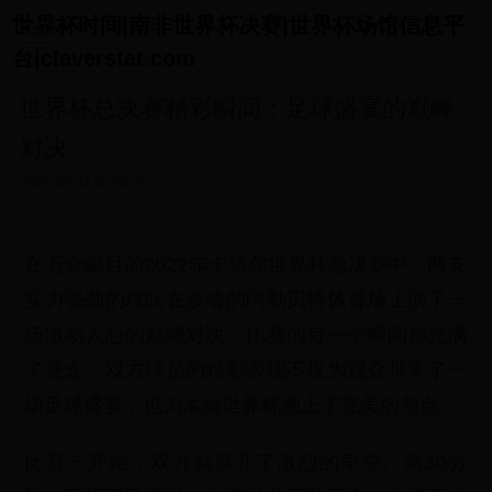
世界杯时间|南非世界杯决赛|世界杯场馆信息平
台|claverstat.com
世界杯总决赛精彩瞬间：足球盛宴的巅峰
对决
2025-05-02 02:20:05
在万众瞩目的2022年卡塔尔世界杯总决赛中，两支
实力强劲的球队在多哈的阿勒贝特体育场上演了一
场激动人心的巅峰对决。比赛的每一个瞬间都充满
了悬念，双方球员的精彩表现不仅为观众带来了一
场足球盛宴，也为本届世界杯画上了完美的句点。
比赛一开始，双方就展开了激烈的争夺。第30分