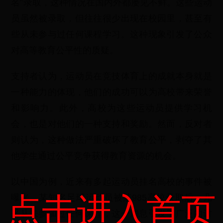
名”录取，这种情况在国内外都屡见不鲜。这些运动
员虽然被录取，但往往很少出现在校园里，甚至有
些从未参与过任何课程学习。这种现象引发了公众
对高等教育公平性的质疑。
支持者认为，运动员在竞技体育上的成就本身就是
一种能力的体现，他们的成功可以为高校带来荣誉
和影响力。此外，高校为这些运动员提供学习机
会，也是对他们的一种支持和奖励。然而，反对者
则认为，这种做法严重破坏了教育公平，剥夺了其
他学生通过公平竞争获得教育资源的机会。
以中国为例，近来有多起运动员挂名高校的事件被
点击进入首页
曝光。某知名足球运动员被某985高校录取后，几
乎从未参加过任何课程，这一消息引发了广泛的讨