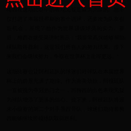
梅西在这场比赛中的表现无疑是最为亮眼的。他不
仅打进了本届世界杯的首个进球，还多次为队友创
造机会，展现了他作为世界顶级球员的实力。赛
后，梅西在接受采访时表示：“我非常高兴能够帮助
球队取得胜利，这是我们所有人的努力结果。接下
来我们会继续努力，争取在世界杯上走得更远。”
这场比赛也让阿根廷队的球迷们对球队在本届世界
杯上的前景充满了期待。作为南美劲旅，阿根廷队
一直被视为夺冠热门之一，而梅西的出色表现无疑
为球队增添了更多的信心。接下来，阿根廷队将迎
来小组赛的第二个对手墨西哥队，球迷们期待着梅
西能够继续带领球队取得胜利。