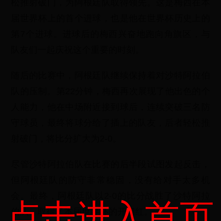
松推射破门，为阿根廷队取得领先。这是梅西在本
届世界杯上的首个进球，也是他在世界杯历史上的
第7个进球。进球后的梅西兴奋地跑向角旗区，与
队友们一起庆祝这个重要的时刻。
随后的比赛中，阿根廷队继续保持着对沙特阿拉伯
队的压制。第22分钟，梅西再次展现了他出色的个
人能力，他在中场附近接到球后，连续突破三名防
守球员，最终将球分给了插上的队友，后者轻松推
射破门，将比分扩大为2-0。
尽管沙特阿拉伯队在比赛的后半段试图发起反击，
但阿根廷队的防守非常稳固，没有给对手太多机
会。最终，阿根廷队以2-0的比分战胜了沙特阿拉
点击进入首页
伯队，取得了本届世界杯的开门红。