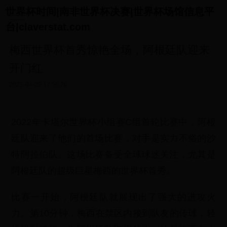
世界杯时间|南非世界杯决赛|世界杯场馆信息平
台|claverstat.com
梅西世界杯首秀惊艳全场，阿根廷队迎来
开门红
2025-04-29 17:56:26
2022年卡塔尔世界杯小组赛C组首轮比赛中，阿根
廷队迎来了他们的首场比赛，对手是实力不俗的沙
特阿拉伯队。这场比赛备受全球球迷关注，尤其是
阿根廷队的超级巨星梅西的世界杯首秀。
比赛一开始，阿根廷队就展现出了强大的进攻火
力。第10分钟，梅西在禁区内接到队友的传球，轻