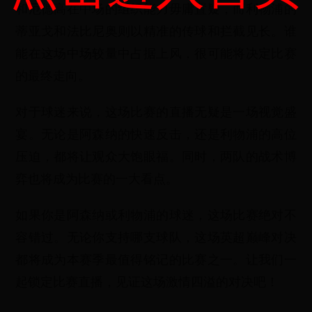
和厄德高在中场的组织能力毋庸置疑，而利物浦的
蒂亚戈和法比尼奥则以精准的传球和拦截见长。谁
能在这场中场较量中占据上风，很可能将决定比赛
的最终走向。
对于球迷来说，这场比赛的直播无疑是一场视觉盛
宴。无论是阿森纳的快速反击，还是利物浦的高位
压迫，都将让观众大饱眼福。同时，两队的战术博
弈也将成为比赛的一大看点。
如果你是阿森纳或利物浦的球迷，这场比赛绝对不
容错过。无论你支持哪支球队，这场英超巅峰对决
都将成为本赛季最值得铭记的比赛之一。让我们一
起锁定比赛直播，见证这场激情四溢的对决吧！