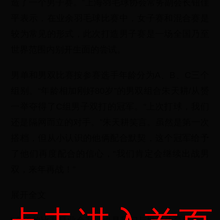
造了一个男子赛。”上海羽毛球协会常务副会长钮佳
平表示，在业余羽毛球比赛中，女子赛和混合赛是
较为常见的形式，此次打造男子赛是一场全国乃至
世界范围内别开生面的尝试。
男单和男双比赛按参赛选手年龄分为A、B、C三个
组别。“年龄相加刚好80岁”的男双组合朱天耕/从赟
一举夺得了C组男子双打的冠军。“上次打球，我们
还是隔网而立的对手。”朱天耕笑言。虽然是第一次
搭档，但从小认识的他俩配合默契，这个冠军给予
了他们再度配合的信心，“我们肯定会继续出战男
双，来年再战！”
展开全文