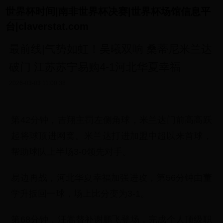
世界杯时间|南非世界杯决赛|世界杯场馆信息平
台|claverstat.com
最前线|气势如虹！吴曦双响 桑蒂尼米兰达
破门 江苏苏宁易购4-1河北华夏幸福
2026-03-03 11:00:38
第42分钟，吉翔主罚左侧角球，米兰达门前高高跃
起将球顶进网窝。米兰达打进加盟中超以来首球，
帮助球队上半场3-0领先对手。
易边再战，河北华夏幸福加强进攻，第56分钟由董
学升扳回一球，场上比分变为3-1。
第68分钟，汪嵩替补谢鹏飞登场，完成个人顶级职