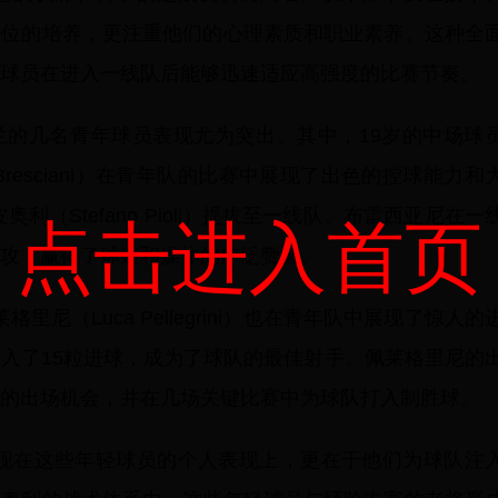
方位的培养，更注重他们的心理素质和职业素养。这种全
球员在进入一线队后能够迅速适应高强度的比赛节奏。
AC米兰的几名青年球员表现尤为突出。其中，19岁的中场球
 Bresciani）在青年队的比赛中展现了出色的控球能力和
利（Stefano Pioli）提拔至一线队。布雷西亚尼在一
点击进入首页
攻，赢得了球迷和媒体的广泛赞誉。
里尼（Luca Pellegrini）也在青年队中展现了惊人的
入了15粒进球，成为了球队的最佳射手。佩莱格里尼的
的出场机会，并在几场关键比赛中为球队打入制胜球。
体现在这些年轻球员的个人表现上，更在于他们为球队注