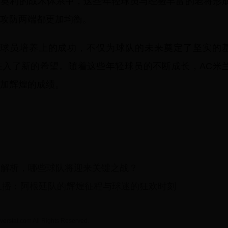
皮奥利的战术体系中，这些年轻球员与经验丰富的老将形
攻防两端都更加均衡。
年球员培养上的成功，不仅为球队的未来奠定了坚实的
注入了新的希望。随着这些年轻球员的不断成长，AC米
加辉煌的成绩。
全解析，哪些球队将迎来关键之战？
场直播：阿根廷队的辉煌征程与球迷的狂欢时刻
.com All Rights Reserved.