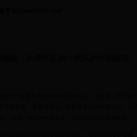
claverstat.com
青训新星崛起：从青年队到一线队的华丽蜕变
星崛起：从青年队到一线队的华丽蜕变
的培养一直是各大俱乐部关注的焦点。近年来，意甲豪
入了大量资源，逐渐涌现出一批极具潜力的年轻球员。这
色，更在一线队中崭露头角，成为了球队未来的希望。
严谨的训练和科学的选拔机制而闻名。俱乐部不仅在技术