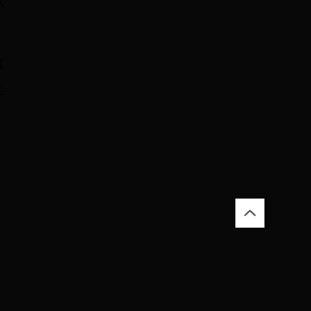
成
基
兰