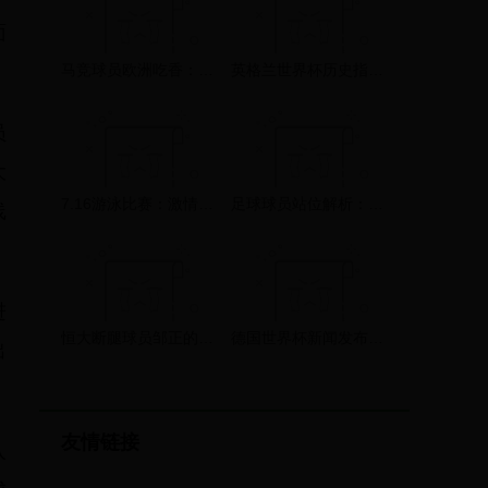
面
马竞球员欧洲吃香：西蒙尼的战术体系造就新一代顶级球星
英格兰世界杯历史指数：从辉煌到低谷再到复兴的历程
员
大
7.16游泳比赛：激情与速度的碰撞，见证新一代泳坛巨星的崛起
足球球员站位解析：从442到433，战术布局如何影响比赛胜负？
线
进
恒大断腿球员邹正的足球生涯：从巅峰到低谷的坚韧与重生
德国世界杯新闻发布官：从幕后到台前的精彩故事
出
友情链接
入