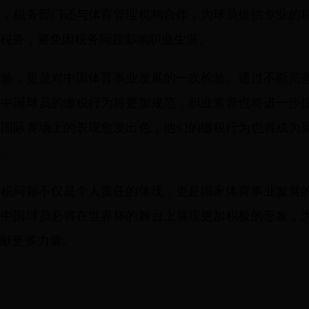
外，税务部门还与体育管理机构合作，为球员提供专业的
税务，避免因税务问题影响职业生涯。
考验，更是对中国体育事业发展的一次检验。通过不断完
，中国球员的缴税行为将更加规范，职业素养也将进一步
在国际赛场上的表现愈发出色，他们的缴税行为也将成为
。
缴税问题不仅是个人责任的体现，更是国家体育事业发展
，中国球员必将在世界杯的舞台上展现更加积极的形象，
献更多力量。