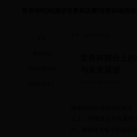
世界杯时间|南非世界杯决赛|世界杯场馆信息平台|
首页
>
场馆历史变迁
> 世界杯舞
首页
场馆介绍
世界杯舞台上的
与未来展望
场馆交通指南
2025-04-26 22:50:39
场馆历史变迁
随着2026年世界杯的临
台上，中国球员不仅展现
中，缴税作为每个职业运