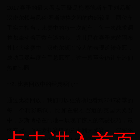
2017赛季的最大看点无疑是梅赛德斯车手刘易斯·
汉密尔顿与尼科·罗斯博格之间的内部较量。两位车
手实力相当，比赛中的每一次超车、每一次战术调
整都牵动着无数车迷的心。尤其是在赛季末的阿布
扎比大奖赛中，汉密尔顿以惊人的表现逆转夺冠，
成功卫冕年度车手总冠军，这一幕至今仍让车迷们
热血沸腾。
**2. 比赛回放中的经典瞬间**
通过比赛回放，我们可以更清晰地看到2017赛季的
每一个精彩瞬间。比如在银石赛道的英国大奖赛
中，罗斯博格在雨地中展现了惊人的驾驶技巧，最
终夺冠。而在蒙扎赛道的意大利大奖赛中，汉密尔