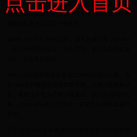
点击进入首页
归化Jacob Zhu，那么他将不占用归化名额，与凯
尔安德森或其他归化球员一同上场，对于提升中国
男篮的竞争力无疑是一件好事。
Jacob Zhu个人潜力很强，16岁就受到多支NCAA
一级联赛球队的邀请，作为后卫，这对中国男篮来
说是一笔宝贵的资源。
Jacob Zhu的首要目标是在2023年底成功入籍，并
在2024年代表国青队参加世青赛。如果他能顺利成
长，将来也有机会代表中国男篮一线队出战国际比
赛。Jacob Zhu本人还表示，希望为中国男篮赢得
金牌。
至于归化球员是否能拯救中国男篮在现阶段的困