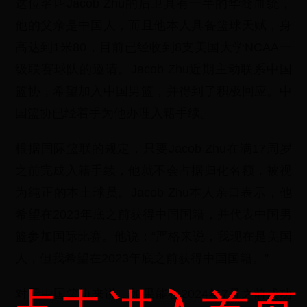
这位名叫Jacob Zhu的后卫具有一半的华裔血统，
他的父亲是中国人，而且他本人具备篮球天赋，身
高达到1米80，目前已经收到8支美国大学NCAA一
级联赛球队的邀请。Jacob Zhu近期主动联系中国
篮协，希望加入中国男篮，并得到了积极回应。中
国篮协已经着手为他办理入籍手续。
根据国际篮联的规定，只要Jacob Zhu在满17周岁
之前完成入籍手续，他就不会占据归化名额，被视
为纯正的本土球员。Jacob Zhu本人亲口表示，他
希望在2023年底之前获得中国国籍，并代表中国男
篮参加国际比赛。他说：“严格来说，我现在是美国
人，但我希望在2023年底之前获得中国国籍。”
对于中国篮协来说，如果能在2024年7月之前成功